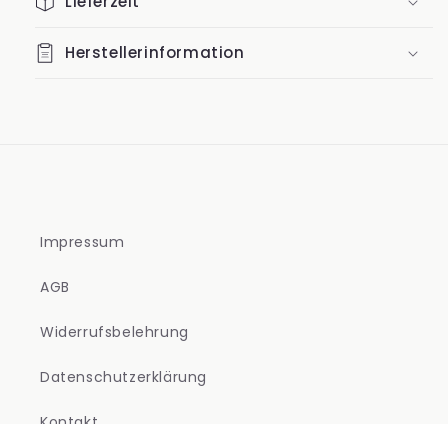
Lieferzeit
Herstellerinformation
Impressum
AGB
Widerrufsbelehrung
Datenschutzerklärung
Kontakt