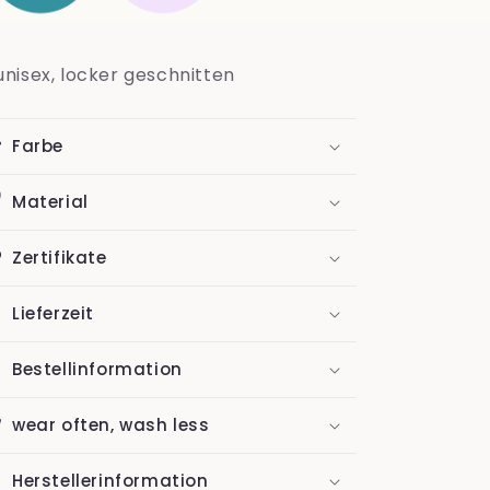
unisex, locker geschnitten
Farbe
Material
Zertifikate
Lieferzeit
Bestellinformation
wear often, wash less
Herstellerinformation