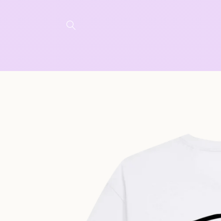
Direkt
zum
Inhalt
Zu
Produktinformationen
springen